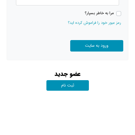
مرا به خاطر بسپار؟
رمز عبور خود را فراموش کرده اید؟
عضو جدید
ثبت نام