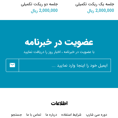
جلسه یک ریکت تکمیلی
جلسه دو ریکت تکمیلی
2,000,000 ریال
2,000,000 ریال
عضویت در خبرنامه
با عضویت در خبرنامه ، اخبار روز را دریافت نمایید
newsletter
اطلاعات
دوره سی شارپ
شرایط استفاده
درباره ما
تماس با ما
جستجو