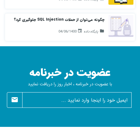
چگونه می‌توان از حملات SQL Injection جلوگیری کرد؟
پایگاه داده
04/06/1400
عضویت در خبرنامه
با عضویت در خبرنامه ، اخبار روز را دریافت نمایید
newsletter