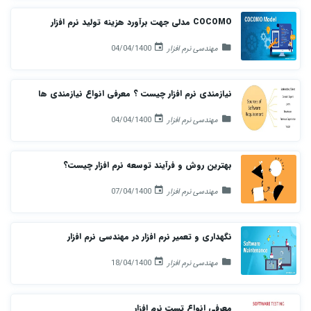
COCOMO مدلی جهت برآورد هزینه تولید نرم افزار
مهندسی نرم افزار
04/04/1400
نیازمندی نرم افزار چیست ؟ معرفی انواع نیازمندی ها
مهندسی نرم افزار
04/04/1400
بهترین روش و فرآیند توسعه نرم افزار چیست؟
مهندسی نرم افزار
07/04/1400
نگهداری و تعمیر نرم افزار در مهندسی نرم افزار
مهندسی نرم افزار
18/04/1400
معرفی انواع تست نرم افزار