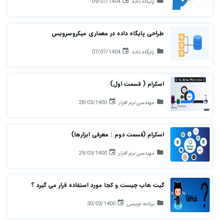
پایگاه داده
09/07/1404
طراحی پایگاه داده در معماری میکروسرویس
پایگاه داده
07/07/1404
اسکرام ( قسمت اول)
مهندسی نرم افزار
28/03/1400
اسکرام (قسمت دوم : معرفی ابزارها)
مهندسی نرم افزار
29/03/1400
گیت هاب چیست و کجا مورد استفاده قرار می گیرد ؟
برنامه نویسی
30/03/1400