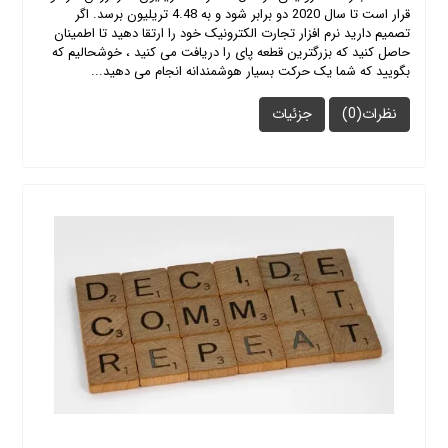
قرار است تا سال 2020 دو برابر شود و به 4.48 تریلیون برسد. اگر
تصمیم دارید نرم افزار تجارت الکترونیک خود را ارتقا دهید تا اطمینان
حاصل کنید که بزرگترین قطعه پای را دریافت می کنید ، خوشحالیم که
بگویید که شما یک حرکت بسیار هوشمندانه انجام می دهید...
نظرات(0)
جزئیات