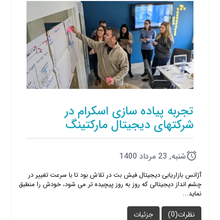
تجربه پیاده سازی اسکرام در
شرکتهای دیجیتال مارکتینگ
شنبه, 23 مرداد 1400
آژانس بازاریابی دیجیتال فیش بت در تلاش بود تا با سرعت تغییر در
چشم انداز دیجیتالی که روز به روز پیچیده تر می شود، خودش را منطبق
نماید...
نظرات(0)
جزئیات