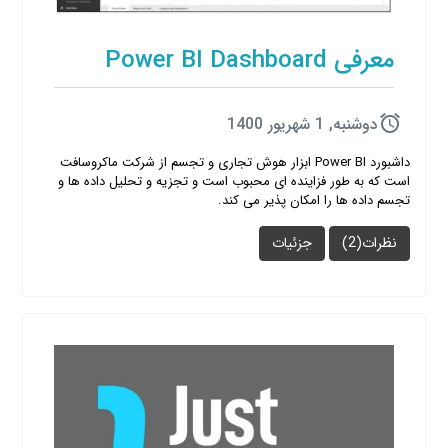
معرفی Power BI Dashboard
دوشنبه, 1 شهریور 1400
داشبورد Power BI ابزار هوش تجاری و تجسم از شرکت ماکروسافت
است که به طور فزاینده ای محبوب است و تجزیه و تحلیل داده ها و
تجسم داده ها را امکان پذیر می کند.
نظرات(2)
جزئیات