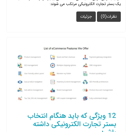
یک بستر تجارت الکترونیکی مرتکب می شوند:
نظرات(0)
جزئیات
12 ویژگی که باید هنگام انتخاب
بستر تجارت الکترونیکی داشته