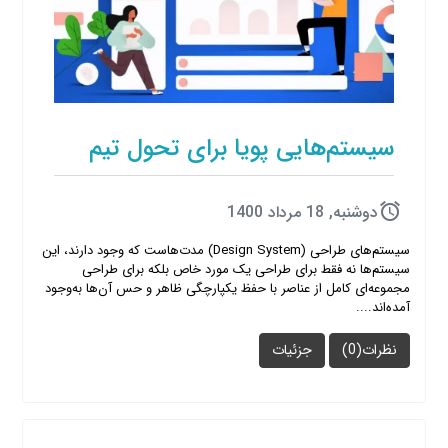
سیستم‌هایی پویا برای تحول تیم
دوشنبه, 18 مرداد 1400
سیستم‌های طراحی (Design System) مدت‌هاست که وجود دارند، این
سیستم‌ها نه فقط برای طراحی یک مورد خاص بلکه برای طراحی
مجموعه‌ای کامل از عناصر با حفظ یکپارچگی ظاهر و حس آن‌ها به‌وجود
آمده‌اند....
نظرات(0)
جزئیات