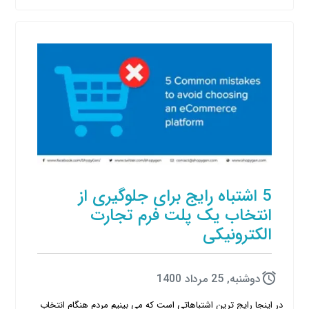
5 اشتباه رایج برای جلوگیری از
انتخاب یک پلت فرم تجارت
الکترونیکی
دوشنبه, 25 مرداد 1400
در اینجا رایج ترین اشتباهاتی است که می بینیم مردم هنگام انتخاب