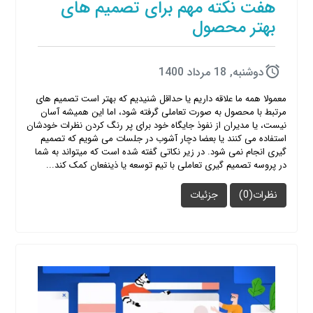
هفت نکته مهم برای تصمیم های
بهتر محصول
دوشنبه, 18 مرداد 1400
معمولا همه ما علاقه داریم یا حداقل شنیدیم که بهتر است تصمیم های
مرتبط با محصول به صورت تعاملی گرفته شود، اما این همیشه آسان
نیست، یا مدیران از نفوذ جایگاه خود برای پر رنگ کردن نظرات خودشان
استفاده می کنند یا بعضا دچار آشوب در جلسات می شویم که تصمیم
گیری انجام نمی شود. در زیر نکاتی گفته شده است که میتواند به شما
در پروسه تصمیم گیری تعاملی با تیم توسعه یا ذینفعان کمک کند...
نظرات(0)
جزئیات