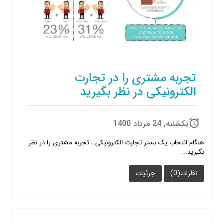
تجربه مشتری را در تجارت
الکترونیکی در نظر بگیرید
يكشنبه, 24 مرداد 1400
هنگام انتخاب یک بستر تجارت الکترونیکی ، تجربه مشتری را در نظر
بگیرید...
نظرات(0)
جزئیات