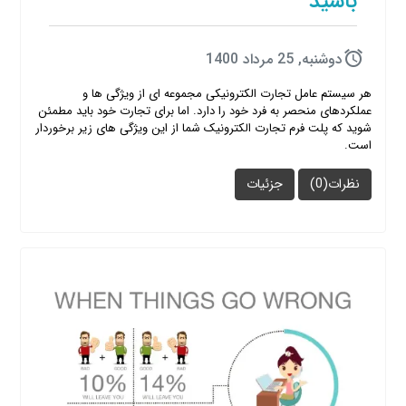
باشید
دوشنبه, 25 مرداد 1400
هر سیستم عامل تجارت الکترونیکی مجموعه ای از ویژگی ها و
عملکردهای منحصر به فرد خود را دارد. اما برای تجارت خود باید مطمئن
شوید که پلت فرم تجارت الکترونیک شما از این ویژگی های زیر برخوردار
است.
نظرات(0)
جزئیات