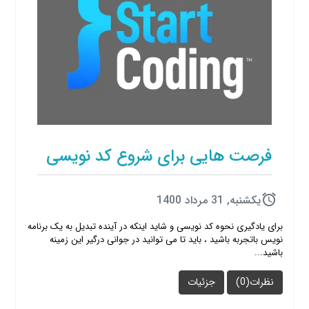
فرصت هایی برای شروع کد نویسی
يكشنبه, 31 مرداد 1400
برای یادگیری نحوه کد نویسی و شاید اینکه در آینده تبدیل به یک برنامه
نویس باتجربه باشید ، باید تا می توانید در جوانی درگیر این زمینه
باشید...
نظرات(0)
جزئیات