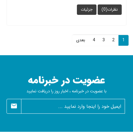
نظرات(0)
جزئیات
1
2
3
4
بعدی
عضویت در خبرنامه
با عضویت در خبرنامه ، اخبار روز را دریافت نمایید
newsletter