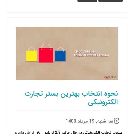
نحوه انتخاب بهترین بستر تجارت
الکترونیکی
سه شنبه, 19 مرداد 1400
صنعت تجارت الکترونیکی در حال حاضر 2.3 تریلیون دلار ارزش دارد و