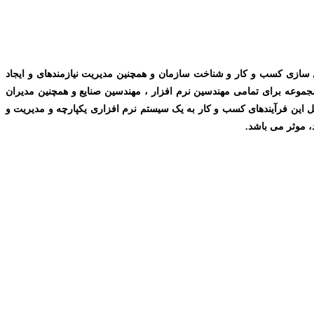
سازی کسب و کار و شناخت سازمان و همچنین مدیریت نیازمندهای و ایجاد
جموعه برای تمامی مهندسین نرم افزار ، مهندسین صنایع و همچنین مدیران
Bu ها در یک سازمان است و همچنین به دنبال چگونگی تبدیل این فرآیندهای کسب و کار به یک سیستم نرم افزاری یکپارچه و مدیریت و