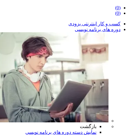
(0)
(0)
کسب و کار اینترنتی
بزودی
دوره های برنامه نویسی
بازگشت
نمایش دسته دوره های برنامه نویسی