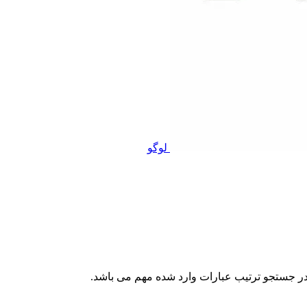
لوگو
ر جستجو ترتیب عبارات وارد شده مهم می باشد.