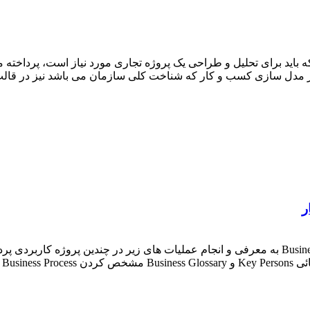
 باید برای تحلیل و طراحی یک پروژه تجاری مورد نیاز است، پرداخ
ت در مدل سازی کسب و کار که شناخت کلی سازمان می باشد نیز در قا
ر
در این جلسه در ادامه فعالیت مدل سازی کسب و کار یا Business Modeling به معرفی و انجام عملیا
مان هدف