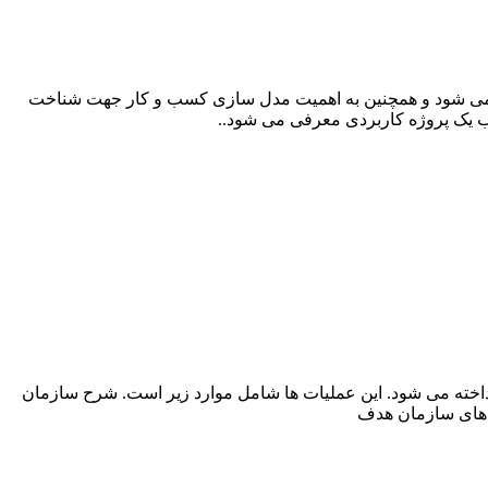
ته می شود و همچنین به اهمیت مدل سازی کسب و کار جهت شناخت
لب یک پروژه کاربردی معرفی می شود..
ت های زیر در چندین پروژه کاربردی پرداخته می شود. این عملیات ها شامل موارد زیر است. شرح سازمان