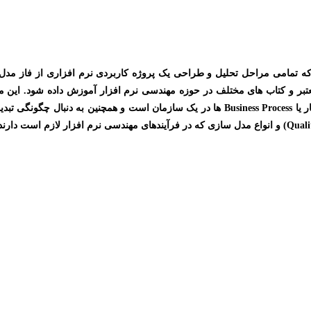
تمامی مراحل تحلیل و طراحی یک پروژه کاربردی نرم افزاری از فاز مدل 
عتبر و کتاب های مختلف در حوزه مهندسی نرم افزار آموزش داده شود. این م
فناوری اطلاعاتی که هدف آنها تحلیل ، توسعه و پالایش فرآیند های کسب و کار یا siness Process