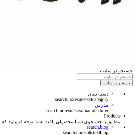
جستجو در سایت
جستجو در سایت
دسته بندی
search.noresultstextcategory
مدرس
search.noresultstextmanufacturer
Products
مطابق با جستجوی شما محصولی یافت نشد. توجه فرمایید که د
search.blog
search.noresultstextblog