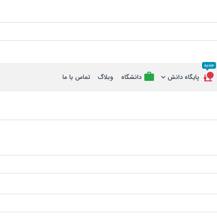
جدید
پایگاه دانش
دانشگاه
وبلاگ
تماس با ما