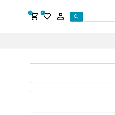
(0)
(0)
جستجو در سایت