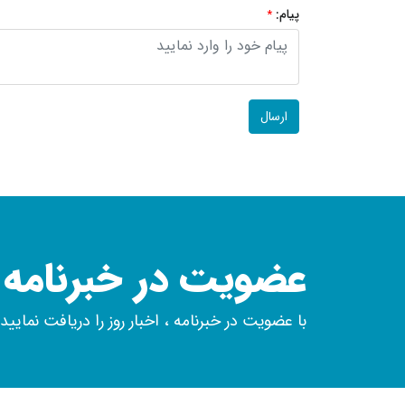
پیام:
*
عضویت در خبرنامه
با عضویت در خبرنامه ، اخبار روز را دریافت نمایید