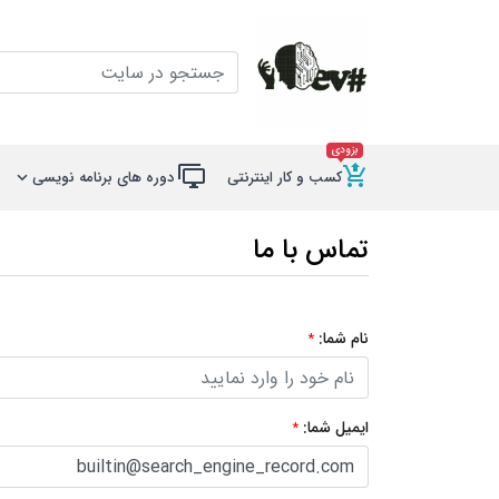
لوگو
جستجو در سایت
بزودی
کسب و کار اینترنتی
دوره های برنامه نویسی
تماس با ما
نام شما:
*
ایمیل شما:
*