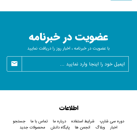
عضویت در خبرنامه
با عضویت در خبرنامه ، اخبار روز را دریافت نمایید
newsletter
اطلاعات
دوره سی شارپ
شرایط استفاده
درباره ما
تماس با ما
جستجو
اخبار
وبلاگ
انجمن ها
پایگاه دانش
محصولات جدید