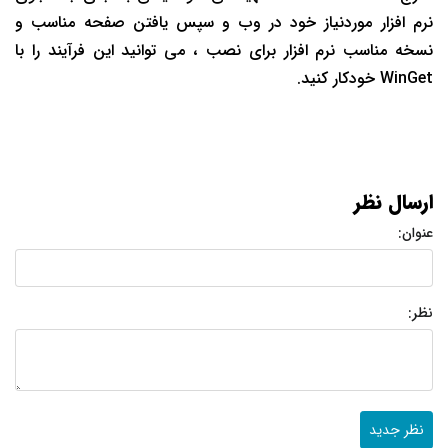
نرم افزار موردنیاز خود در وب و سپس یافتن صفحه مناسب و
نسخه مناسب نرم افزار برای نصب ، می توانید این فرآیند را با
WinGet خودکار کنید.
ارسال نظر
عنوان:
نظر: