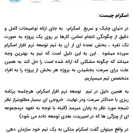
اسکرام چیست:
در دنیای چابک و سریع اسکرام، به جای ارائه توضیحات کامل و
دقیق از چگونگی انجام تمامی کارها بر روی یک پروژه به صورت
تک نفره ، بخش عمده ای از آن به تیم توسعه نرم افزار اسکرام
سپرده میشود . این به این دلیل است که تیم به بهترین وجه
میداند که چگونه مشکلی که ارائه شده است را حل کند به همین
علت برای سرعت بخشیدن به پروژه هر بخش از پروژه را به افراد
متخصص تیم میسپاریم.
به همین دلیل در تیم توسعه نرم افزار اسکرام، هرجلسه برنامه
ریزی با حداکثر سرعت ودر نهایت خروجی ای بسیار مطلوبتراز نظر
نتیجه مورد نظر به پایان میرسد (البته با توجه به تعهد درمجموعه
ای از ویژگی ها که در اسپرینت بعدی توسعه داده می شود)
در واقع میتوان گفت اسکرام متکی به یک تیم خود سازمان دهی