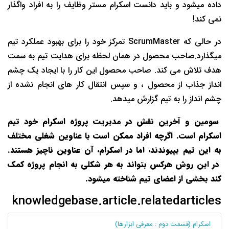
داده میشود و باید دانست اسکرام مستر وظایف را به افراد واگذار
نمی کند!
در حالی که ScrumMaster تمرکز خود را برای بهبود عملکرد تیم
میگذارد.صاحب محصول در همان لحظه برای هدایت تیم به سمت
هدف تلاش می کند. صاحب محصول این کار را با ایجاد یک چشم
انداز جذاب از محصول ، و سپس انتقال کار های انجام نشده از
چشم انداز را به تیم گزارش میدهد.
سومین و آخرین نقش در مدیریت پروژه اسکرام خود تیم
اسکرام است. اگرچه افراد ممکن است با عناوین شغلی مختلف
به این تیم بپیوندند، اما در اسکرام، آن عناوین ناچیز هستند.
در این روش هرکس بتواند به هر شکلی به انجام پروژه کمک
کند بخشی از اعضای تیم شناخته میشود.
knowledgebase.article.relatedarticles
اسکرام (قسمت دوم : معرفی ابزارها)