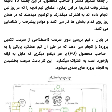
از جمله اسکرام مستر و صاحب محصول. در این جلسه 15 دقیقه
بیشتر وقت نداریم! در این زمان ، اعضای تیم آنچه را که در روز قبل
انجام داده اند به اشتراک میگذارند و توضیح میدهند که در همان
روز روی کدام بخش ها کار می کنند و موانع پیشرفت را شناسایی
می کنند.
در پایان ، تیم بررسی دوی سرعت (اصطلاحی از سرعت تکمیل
پروژه) را انجام می دهد که در طی آن تیم عملکرد پایانی را به
صاحب محصول (PO) یا هر ذینفع دیگری که مایل به ارائه
بازخورد است به اشتراک میگذارد. این کار باعث سرعت بخشیدن
به انجام پروژه های بعدی میشود.