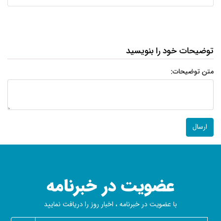
توضیحات خود را بنویسید
متن توضیحات:
عضویت در خبرنامه
با عضویت در خبرنامه ، اخبار روز را دریافت نمایید