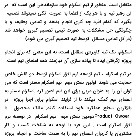
متقابل است. منظور از تیم اسکرام خود سازماندهی این است که در
آن رهبر تیم و یا هر یک از اعضا به صورت تکی نمیتواند تصمیم
بگیرد که کدام افرد چه کاری انجام بدهد و تمامی وظایف و یا
چگونگی حل مشکلات به صورت تیمی تصمیم گیری خواهد شد
(در کل تمامی مسائل توسط تیم تصمیم گیری می شود)
اسکرام، یک تیم کاربردی متقابل است، به این معنی که برای انجام
پروژه ازگرفتن ایده تا پیاده سازی آن نیازمند همه اعضای تیم است.
در تیم اسکرام ، تیم توسعه نرم افزار اسکرام توسط دو نقش خاص
حمایت می شوند. اولین نقش مهم تیم اسکرام مستر است که می
توان آن را به عنوان مربی برای این تیم تصور کرد .اسکرام مستر به
اعضای تیم کمک میکند تا از فرایند اسکرام برای اجرا پروژه در
بالاترین سطح عملکرد خود استفاده کنند. مالک محصول یا
Product Owoerدومین نقش مهم تیم اسکرام در توسعه نرم
افزار اسکرام است . این فرد با توجه به شناخت کسب و کار
مشتریان یا کاربران اعضای تیم را به سمت ساخت و انجام پروژه