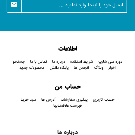
newsletter
اطلاعات
دوره سی شارپ
شرایط استفاده
درباره ما
تماس با ما
جستجو
اخبار
وبلاگ
انجمن ها
پایگاه دانش
محصولات جدید
حساب من
حساب کاربری
پیگیری سفارشات
آدرس ها
سبد خرید
فهرست علاقمندیها
درباره ما