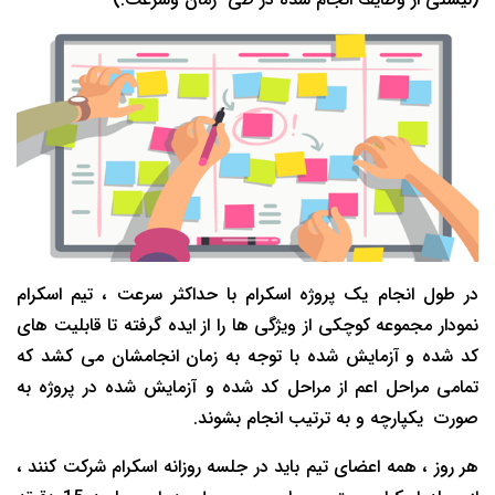
در طول انجام یک پروژه اسکرام با حداکثر سرعت ، تیم اسکرام
نمودار مجموعه کوچکی از ویژگی ها را از ایده گرفته تا قابلیت های
کد شده و آزمایش شده با توجه به زمان انجامشان می کشد که
تمامی مراحل اعم از مراحل کد شده و آزمایش شده در پروژه به
صورت یکپارچه و به ترتیب انجام بشوند.
هر روز ، همه اعضای تیم باید در جلسه روزانه اسکرام شرکت کنند ،