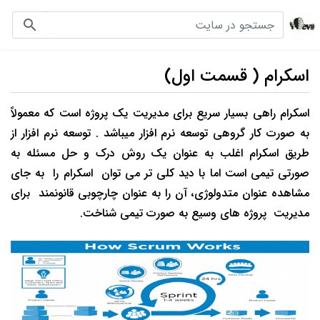
لوگو
جستجو در سایت
جستجو در
اسکرام ( قسمت اول)
اسکرام راهی بسیار سریع برای مدیریت یک پروژه است که معمولاً
به صورت کار گروهی توسعه نرم افزار میباشد . توسعه نرم افزار از
طریق اسکرام اغلب به عنوان یک روش درک و حل مسئله به
صورتی تیمی است اما با دید کلی تر می توان اسکرام را به جای
مشاهده عنوان متدولوژی، آن را به عنوان چارچوبی قانونمند برای
مدیریت پروژه های وسیع به صورت تیمی شناخت.