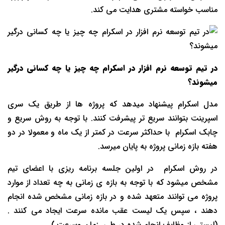
مناسب خواسته مشتری هدایت می کند.
در تیم توسعه نرم افزار در اسکرام چه چیز یا چه کسانی درگیر
میشوند؟
مدل اسکرام پیشنهاد میدهد که پروژه ها از طریق یک سری
اسپرینت بتوانند سریع تر پیشرفت کنند. با توجه به روش سریع و
چابک اسکرام با حداکثر سرعت در کمتر از یک ماه و معمولا در دو
هفته بازه زمانی پروژه به پایان میرسد.
در روش اسکرام در اولین جلسه برنامه ریزی با اعضای تیم
مشخص میشود که با توجه به بازه ی زمانی به چه تعداد از موارد
پروژه می توانند متعهد شده و در بازه زمانی مشخص شده انجام
دهند ، سپس یک لیست عقب مانده سرعت ایجاد می کنند .
(لیستی از وظایف انجام شده در طی زمان وسرعت.)