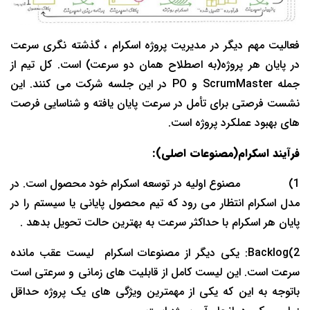
فعالیت مهم دیگر در مدیریت پروژه اسکرام ، گذشته نگری سرعت
در پایان هر پروژه(به اصطلاح همان دو سرعت) است. کل تیم از
جمله ScrumMaster و PO در این جلسه شرکت می کنند. این
نشست فرصتی برای تأمل در سرعت پایان یافته و شناسایی فرصت
های بهبود عملکرد پروژه است.
فرآیند اسکرام(مصنوعات اصلی):
1) مصنوع اولیه در توسعه اسکرام خود محصول است. در
مدل اسکرام انتظار می رود که تیم محصول پایانی یا سیستم را در
پایان هر اسکرام با حداکثر سرعت به بهترین حالت تحویل بدهد .
2)Backlog: یکی دیگر از مصنوعات اسکرام لیست عقب مانده
سرعت است. این لیست کامل از قابلیت های زمانی و سرعتی است
باتوجه به این که یکی از مهمترین ویژگی های یک پروژه حداقل